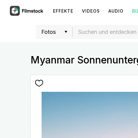
EFFEKTE
VIDEOS
AUDIO
BI
Myanmar Sonnenunter