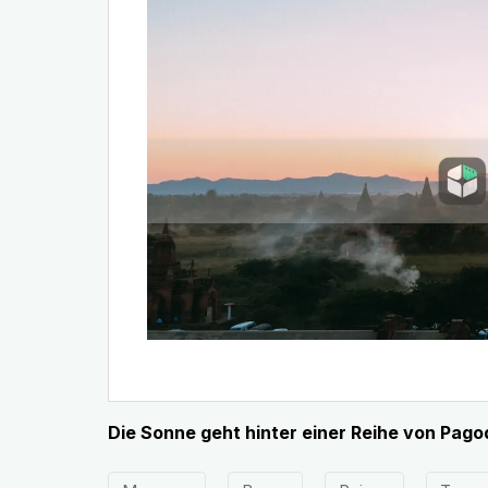
Die Sonne geht hinter einer Reihe von Pag