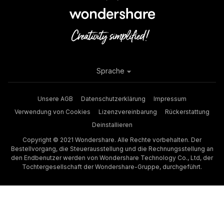
Sprache
Unsere AGB
Datenschutzerklärung
Impressum
Verwendung von Cookies
Lizenzvereinbarung
Rückerstattung
Deinstallieren
Copyright © 2021 Wondershare. Alle Rechte vorbehalten. Der
Bestellvorgang, die Steuerausstellung und die Rechnungsstellung an
den Endbenutzer werden von Wondershare Technology Co., Ltd, der
Tochtergesellschaft der Wondershare-Gruppe, durchgeführt.