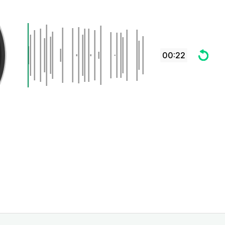
00:22