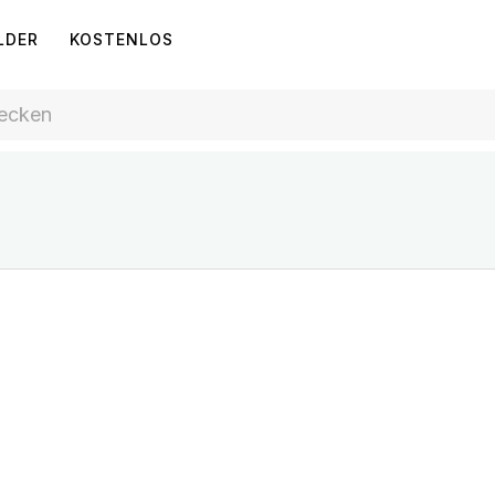
LDER
KOSTENLOS