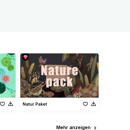
Natur Paket
Mehr anzeigen