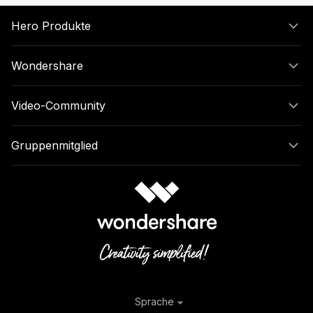
Hero Produkte
Wondershare
Video-Community
Gruppenmitglied
Sprache