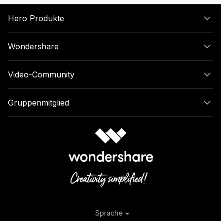
Hero Produkte
Wondershare
Video-Community
Gruppenmitglied
Sprache