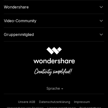
Wondershare
Video-Community
Gruppenmitglied
Sprache
Unsere AGB
Datenschutzerklärung
Impressum