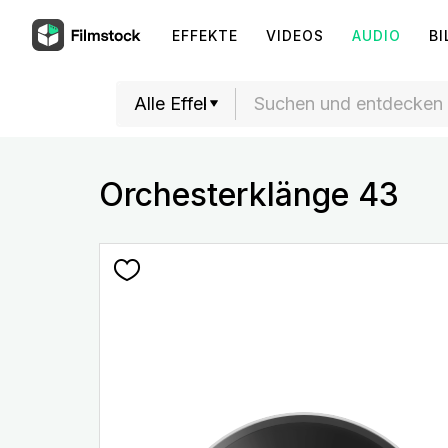
EFFEKTE
VIDEOS
AUDIO
BI
Orchesterklänge 43