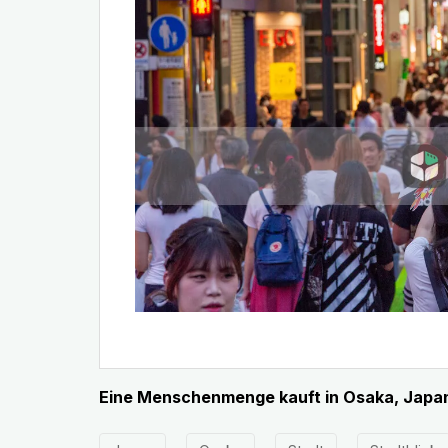
Eine Menschenmenge kauft in Osaka, Japan