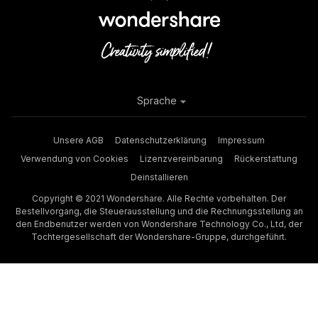
Sprache
Unsere AGB
Datenschutzerklärung
Impressum
Verwendung von Cookies
Lizenzvereinbarung
Rückerstattung
Deinstallieren
Copyright © 2021 Wondershare. Alle Rechte vorbehalten. Der
Bestellvorgang, die Steuerausstellung und die Rechnungsstellung an
den Endbenutzer werden von Wondershare Technology Co., Ltd, der
Tochtergesellschaft der Wondershare-Gruppe, durchgeführt.