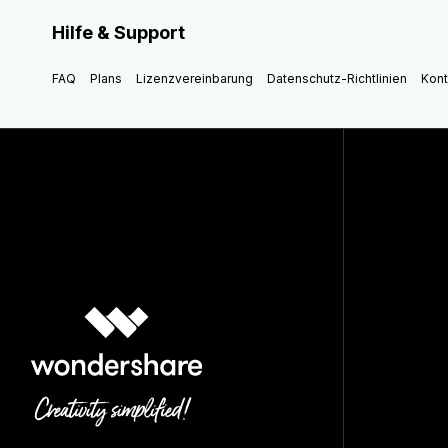
Hilfe & Support
FAQ
Plans
Lizenzvereinbarung
Datenschutz-Richtlinien
Kont