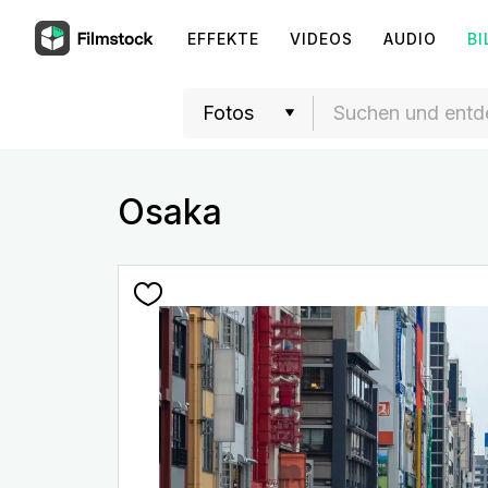
EFFEKTE
VIDEOS
AUDIO
BI
Osaka