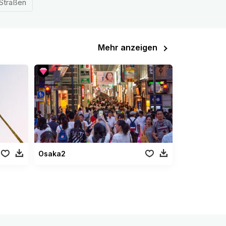
Straßen
Mehr anzeigen
Osaka2