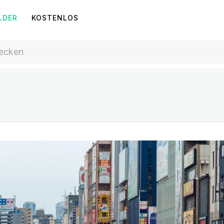
LDER
KOSTENLOS