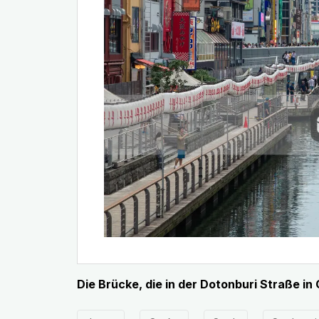
Die Brücke, die in der Dotonburi Straße in