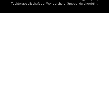
Tochtergesellschaft der Wondershare-Gruppe, durchgeführt.