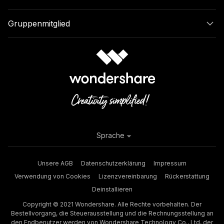
Gruppenmitglied
Sprache
Unsere AGB
Datenschutzerklärung
Impressum
Verwendung von Cookies
Lizenzvereinbarung
Rückerstattung
Deinstallieren
Copyright © 2021 Wondershare. Alle Rechte vorbehalten. Der
Bestellvorgang, die Steuerausstellung und die Rechnungsstellung an
den Endbenutzer werden von Wondershare Technology Co., Ltd, der