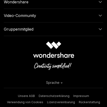
Wondershare
Video-Community
Gruppenmitglied
Sprache
Unsere AGB
Datenschutzerklärung
Impressum
Verwendung von Cookies
Lizenzvereinbarung
Rückerstattung