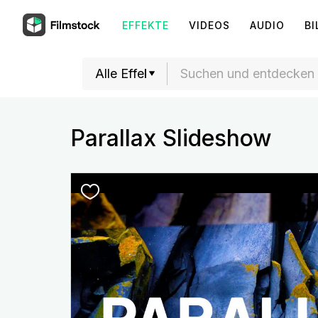
EFFEKTE
VIDEOS
AUDIO
BI
Parallax Slideshow