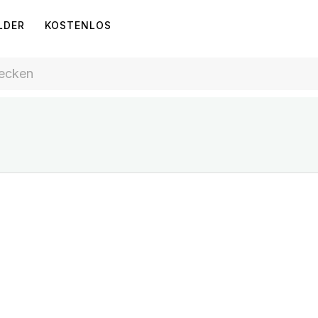
LDER
KOSTENLOS