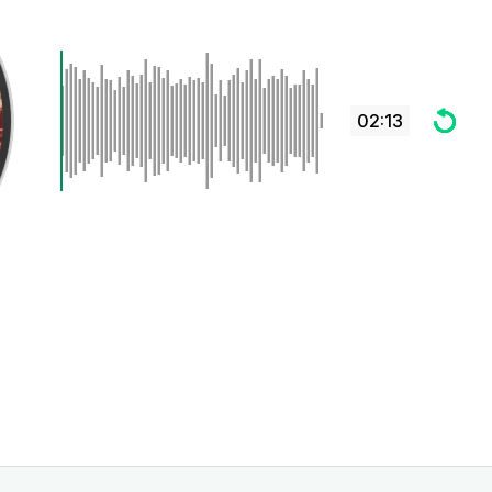
02:13