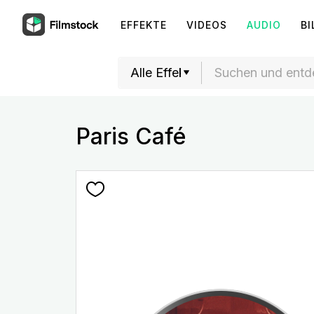
EFFEKTE
VIDEOS
AUDIO
BI
Paris Café