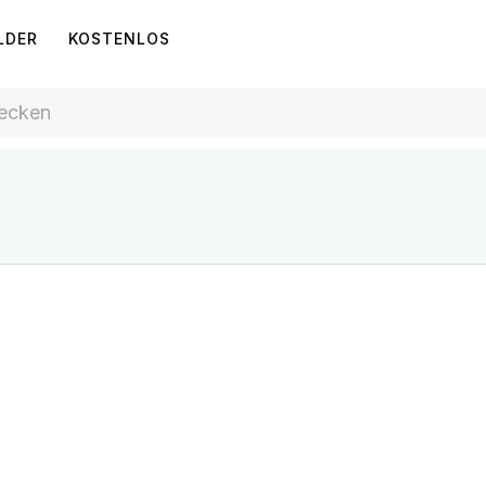
LDER
KOSTENLOS