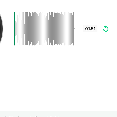
01:51