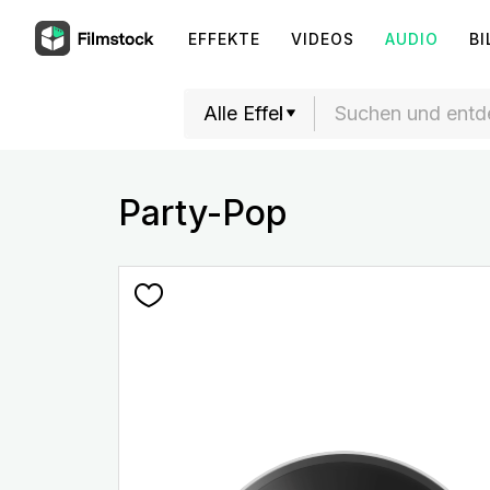
EFFEKTE
VIDEOS
AUDIO
BI
Party-Pop