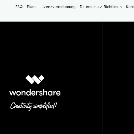
FAQ
Plans
Lizenzvereinbarung
Datenschutz-Richtlinien
Kont