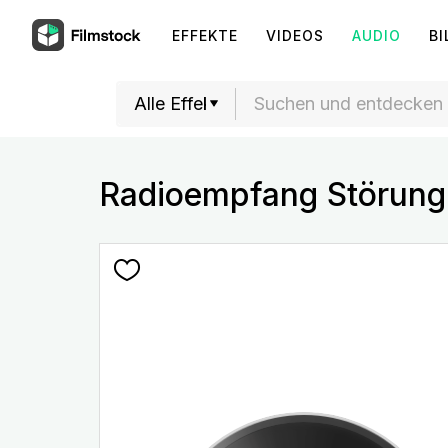
EFFEKTE
VIDEOS
AUDIO
BI
Radioempfang Störung