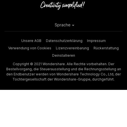
Sprache
Unsere AGB
Datenschutzerklärung
Impressum
Verwendung von Cookies
Lizenzvereinbarung
Rückerstattung
Deinstallieren
Copyright © 2021 Wondershare. Alle Rechte vorbehalten. Der
Bestellvorgang, die Steuerausstellung und die Rechnungsstellung an
den Endbenutzer werden von Wondershare Technology Co., Ltd, der
Tochtergesellschaft der Wondershare-Gruppe, durchgeführt.