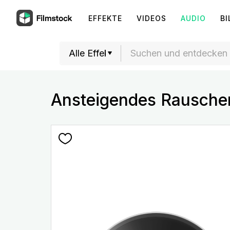
EFFEKTE
VIDEOS
AUDIO
BI
Ansteigendes Rausche