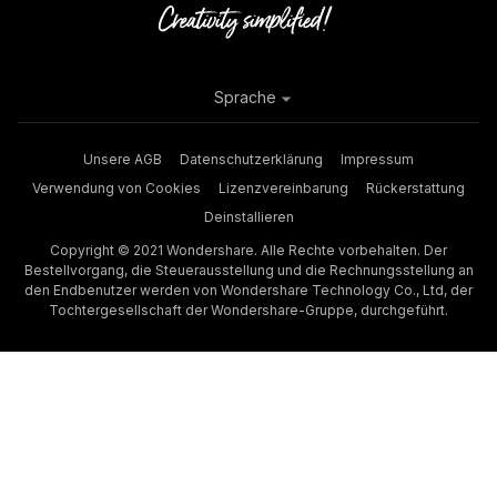
Sprache
Unsere AGB
Datenschutzerklärung
Impressum
Verwendung von Cookies
Lizenzvereinbarung
Rückerstattung
Deinstallieren
Copyright © 2021 Wondershare. Alle Rechte vorbehalten. Der
Bestellvorgang, die Steuerausstellung und die Rechnungsstellung an
den Endbenutzer werden von Wondershare Technology Co., Ltd, der
Tochtergesellschaft der Wondershare-Gruppe, durchgeführt.