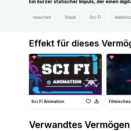
Ein kurzer statischer Impuls, der einen digi
rauschen
Staub
Sci-Fi
elektris
Effekt für dieses Verm
Sci Fi Animation
Verwandtes Vermögen