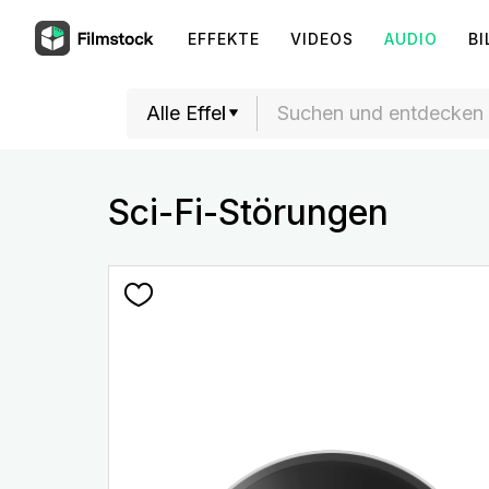
EFFEKTE
VIDEOS
AUDIO
BI
Sci-Fi-Störungen