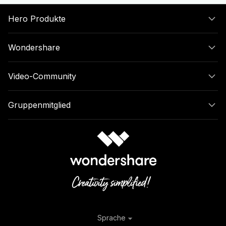
Hero Produkte
Wondershare
Video-Community
Gruppenmitglied
Sprache