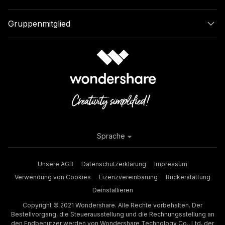
Gruppenmitglied
Sprache
Unsere AGB
Datenschutzerklärung
Impressum
Verwendung von Cookies
Lizenzvereinbarung
Rückerstattung
Deinstallieren
Copyright © 2021 Wondershare. Alle Rechte vorbehalten. Der
Bestellvorgang, die Steuerausstellung und die Rechnungsstellung an
den Endbenutzer werden von Wondershare Technology Co., Ltd, der