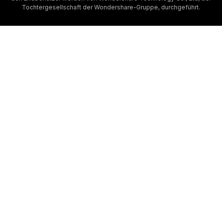
Tochtergesellschaft der Wondershare-Gruppe, durchgeführt.