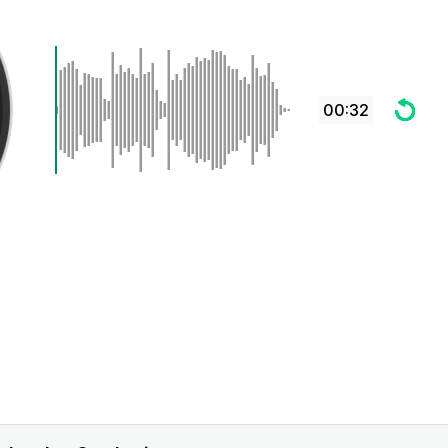
00:32