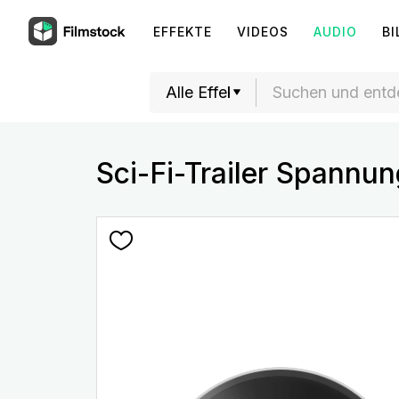
EFFEKTE
VIDEOS
AUDIO
BI
Sci-Fi-Trailer Spannu