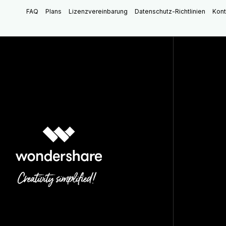
FAQ
Plans
Lizenzvereinbarung
Datenschutz-Richtlinien
Kont