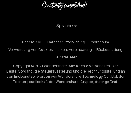
Sprache
Unsere AGB
Datenschutzerklärung
Impressum
Verwendung von Cookies
Lizenzvereinbarung
Rückerstattung
Deinstallieren
Copyright © 2021 Wondershare. Alle Rechte vorbehalten. Der
Bestellvorgang, die Steuerausstellung und die Rechnungsstellung an
den Endbenutzer werden von Wondershare Technology Co., Ltd, der
Tochtergesellschaft der Wondershare-Gruppe, durchgeführt.