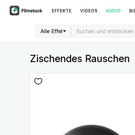
EFFEKTE
VIDEOS
AUDIO
BI
Zischendes Rauschen