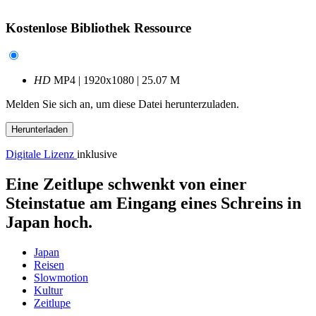
Kostenlose Bibliothek Ressource
HD
MP4 | 1920x1080 | 25.07 M
Melden Sie sich an, um diese Datei herunterzuladen.
Herunterladen
Digitale Lizenz
inklusive
Eine Zeitlupe schwenkt von einer
Steinstatue am Eingang eines Schreins in
Japan hoch.
Japan
Reisen
Slowmotion
Kultur
Zeitlupe