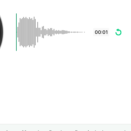
00:01