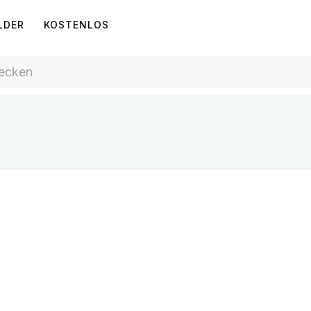
LDER
KOSTENLOS