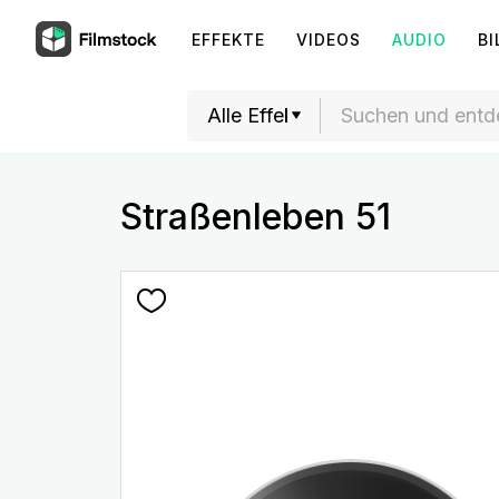
EFFEKTE
VIDEOS
AUDIO
BI
Straßenleben 51