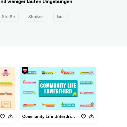
 und weniger lauten Umgebungen
Straße
Straßen
laut
Community Life Unterdrittel