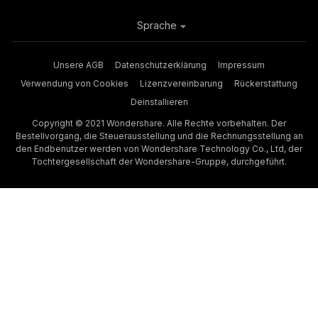
Sprache
Unsere AGB
Datenschutzerklärung
Impressum
Verwendung von Cookies
Lizenzvereinbarung
Rückerstattung
Deinstallieren
Copyright © 2021 Wondershare. Alle Rechte vorbehalten. Der
Bestellvorgang, die Steuerausstellung und die Rechnungsstellung an
den Endbenutzer werden von Wondershare Technology Co., Ltd, der
Tochtergesellschaft der Wondershare-Gruppe, durchgeführt.