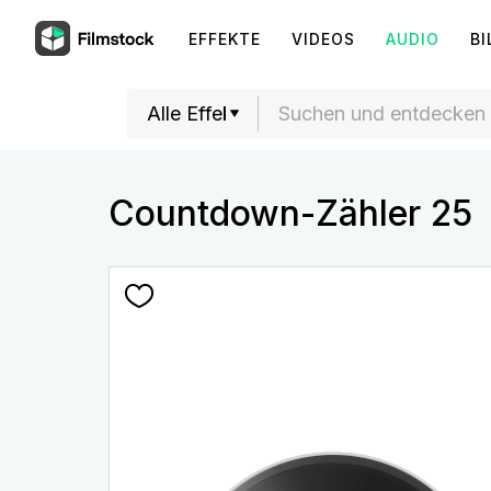
EFFEKTE
VIDEOS
AUDIO
BI
Countdown-Zähler 25