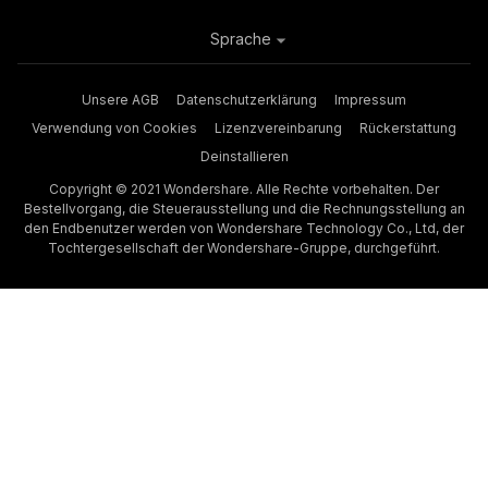
Sprache
Unsere AGB
Datenschutzerklärung
Impressum
Verwendung von Cookies
Lizenzvereinbarung
Rückerstattung
Deinstallieren
Copyright © 2021 Wondershare. Alle Rechte vorbehalten. Der
Bestellvorgang, die Steuerausstellung und die Rechnungsstellung an
den Endbenutzer werden von Wondershare Technology Co., Ltd, der
Tochtergesellschaft der Wondershare-Gruppe, durchgeführt.