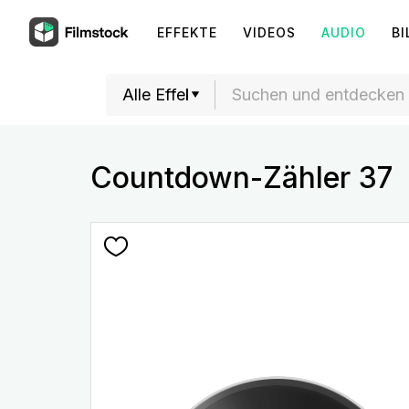
EFFEKTE
VIDEOS
AUDIO
BI
Countdown-Zähler 37