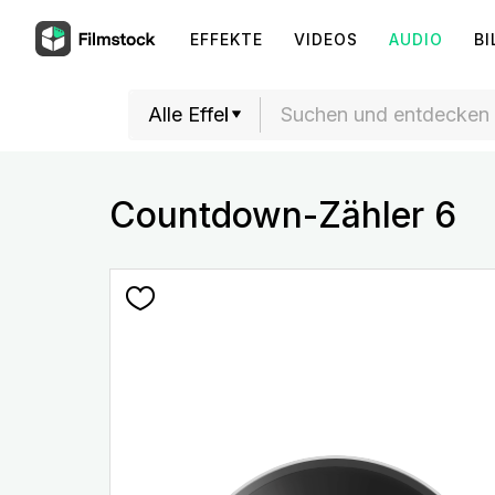
EFFEKTE
VIDEOS
AUDIO
BI
Countdown-Zähler 6