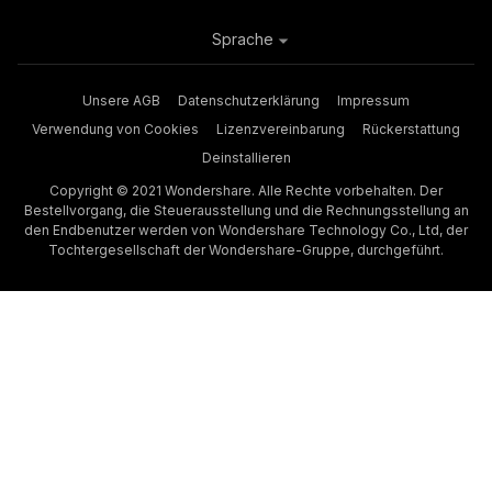
Sprache
Unsere AGB
Datenschutzerklärung
Impressum
Verwendung von Cookies
Lizenzvereinbarung
Rückerstattung
Deinstallieren
Copyright © 2021 Wondershare. Alle Rechte vorbehalten. Der
Bestellvorgang, die Steuerausstellung und die Rechnungsstellung an
den Endbenutzer werden von Wondershare Technology Co., Ltd, der
Tochtergesellschaft der Wondershare-Gruppe, durchgeführt.