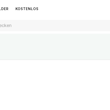
LDER
KOSTENLOS