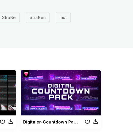
Straße
Straßen
laut
Digitaler-Countdown Paket