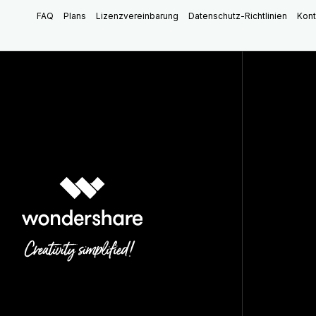
FAQ
Plans
Lizenzvereinbarung
Datenschutz-Richtlinien
Kont