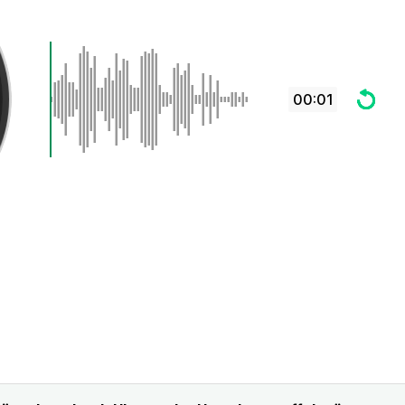
00:01