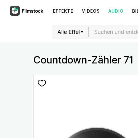
EFFEKTE
VIDEOS
AUDIO
BI
Countdown-Zähler 71