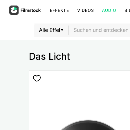
EFFEKTE
VIDEOS
AUDIO
BI
Das Licht