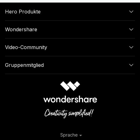
Hero Produkte
Wondershare
Video-Community
Gruppenmitglied
Sprache