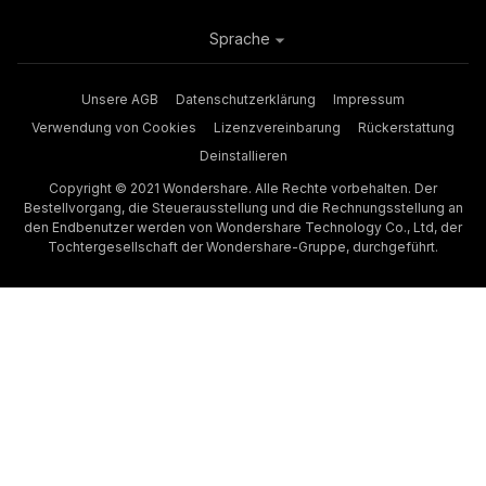
Sprache
Unsere AGB
Datenschutzerklärung
Impressum
Verwendung von Cookies
Lizenzvereinbarung
Rückerstattung
Deinstallieren
Copyright © 2021 Wondershare. Alle Rechte vorbehalten. Der
Bestellvorgang, die Steuerausstellung und die Rechnungsstellung an
den Endbenutzer werden von Wondershare Technology Co., Ltd, der
Tochtergesellschaft der Wondershare-Gruppe, durchgeführt.