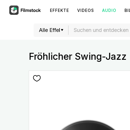
EFFEKTE
VIDEOS
AUDIO
BI
Fröhlicher Swing-Jazz