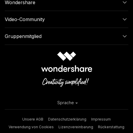
Wondershare
Video-Community
Gruppenmitglied
Sprache
Unsere AGB
Datenschutzerklärung
Impressum
Verwendung von Cookies
Lizenzvereinbarung
Rückerstattung