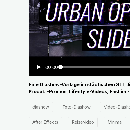
00:00
Eine Diashow-Vorlage im städtischen Stil, d
Produkt-Promos, Lifestyle-Videos, Fashion
diashow
Foto-Diashow
Video-Diash
After Effects
Reisevideo
Minimal