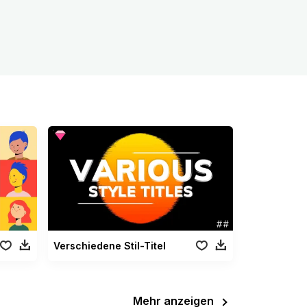
Verschiedene Stil-Titel
Mehr anzeigen