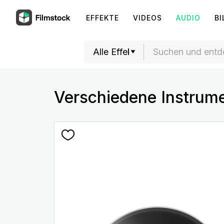
EFFEKTE
VIDEOS
AUDIO
BI
Verschiedene Instrume