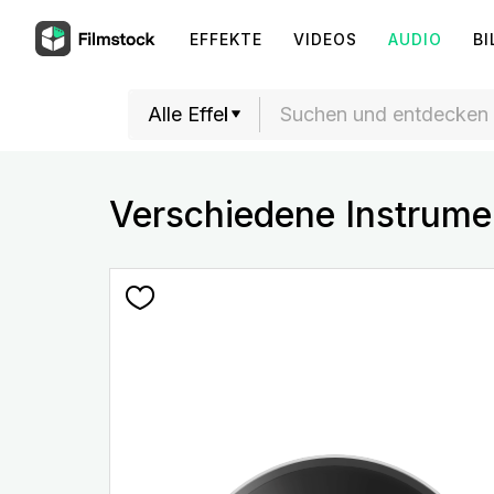
EFFEKTE
VIDEOS
AUDIO
BI
Verschiedene Instrume