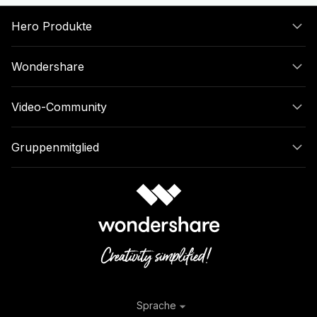
Hero Produkte
Wondershare
Video-Community
Gruppenmitglied
Sprache