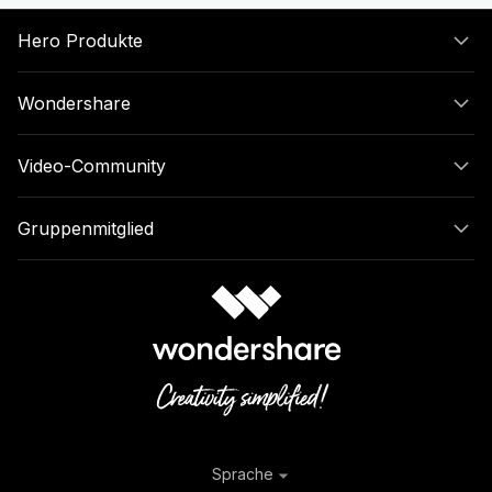
Hero Produkte
Wondershare
Video-Community
Gruppenmitglied
Sprache