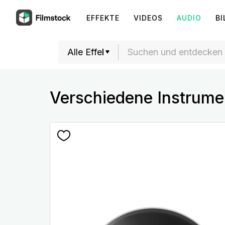
EFFEKTE
VIDEOS
AUDIO
BI
Verschiedene Instrume