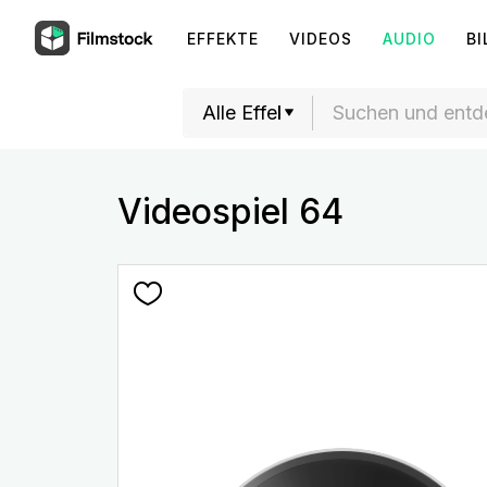
EFFEKTE
VIDEOS
AUDIO
BI
Videospiel 64