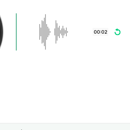
00:02