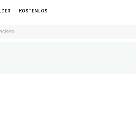
LDER
KOSTENLOS