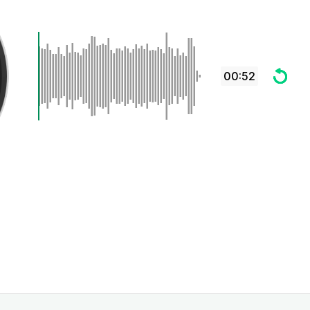
00:52