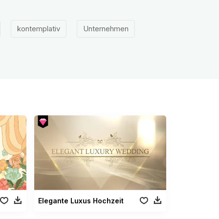
kontemplativ
Unternehmen
Elegante Luxus Hochzeit