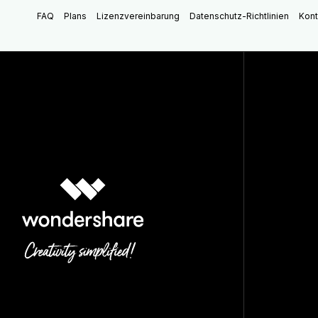
FAQ
Plans
Lizenzvereinbarung
Datenschutz-Richtlinien
Kont