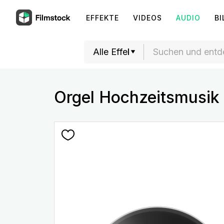
EFFEKTE
VIDEOS
AUDIO
BI
Orgel Hochzeitsmusik