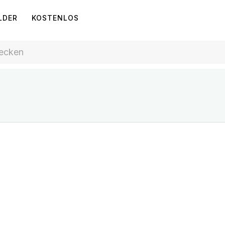
LDER
KOSTENLOS