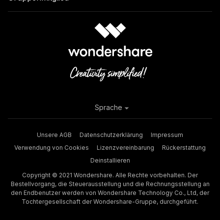
Sprache
Unsere AGB
Datenschutzerklärung
Impressum
Verwendung von Cookies
Lizenzvereinbarung
Rückerstattung
Deinstallieren
Copyright © 2021 Wondershare. Alle Rechte vorbehalten. Der
Bestellvorgang, die Steuerausstellung und die Rechnungsstellung an
den Endbenutzer werden von Wondershare Technology Co., Ltd, der
Tochtergesellschaft der Wondershare-Gruppe, durchgeführt.