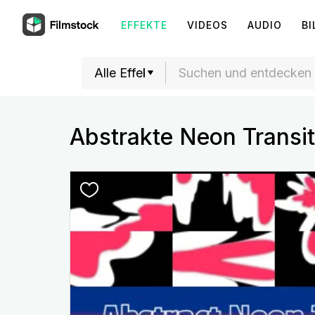
EFFEKTE
VIDEOS
AUDIO
BI
Abstrakte Neon Transit