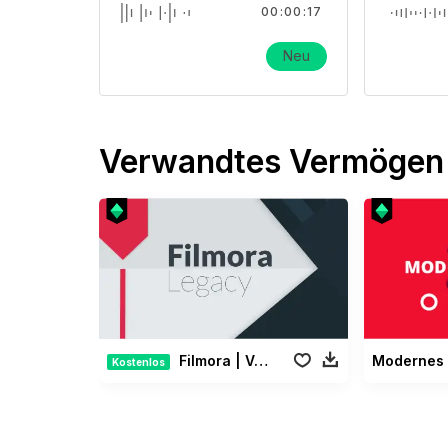
00:00:17
Neu
Verwandtes Vermögen
Filmora | Vermächtnis Paket
Kostenlos