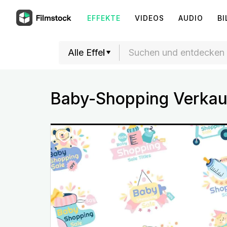
EFFEKTE
VIDEOS
AUDIO
BI
Baby-Shopping Verkauf