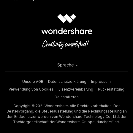
Sprache
Unsere AGB
Datenschutzerklärung
Impressum
Verwendung von Cookies
Lizenzvereinbarung
Rückerstattung
Deinstallieren
Copyright © 2021 Wondershare. Alle Rechte vorbehalten. Der
Bestellvorgang, die Steuerausstellung und die Rechnungsstellung an
den Endbenutzer werden von Wondershare Technology Co., Ltd, der
Tochtergesellschaft der Wondershare-Gruppe, durchgeführt.