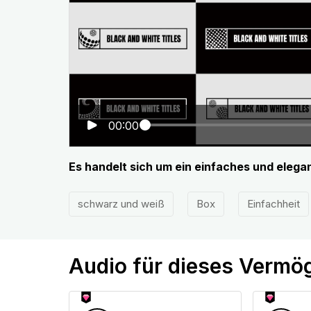
00:00
Es handelt sich um ein einfaches und elega
schwarz und weiß
Box
Einfachheit
Audio für dieses Vermö