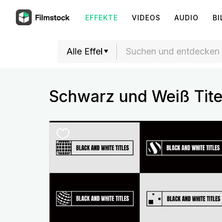
EFFEKTE
VIDEOS
AUDIO
BI
Schwarz und Weiß Titel