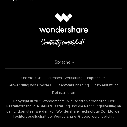
Sprache
Unsere AGB
Datenschutzerklärung
Impressum
Verwendung von Cookies
Lizenzvereinbarung
Rückerstattung
Deinstallieren
Copyright © 2021 Wondershare. Alle Rechte vorbehalten. Der
Bestellvorgang, die Steuerausstellung und die Rechnungsstellung an
den Endbenutzer werden von Wondershare Technology Co., Ltd, der
Tochtergesellschaft der Wondershare-Gruppe, durchgeführt.