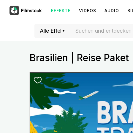
EFFEKTE
VIDEOS
AUDIO
BI
Brasilien | Reise Paket