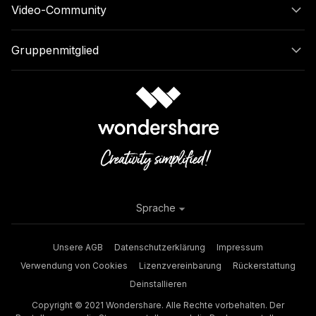
Video-Community
Gruppenmitglied
Sprache
Unsere AGB
Datenschutzerklärung
Impressum
Verwendung von Cookies
Lizenzvereinbarung
Rückerstattung
Deinstallieren
Copyright © 2021 Wondershare. Alle Rechte vorbehalten. Der