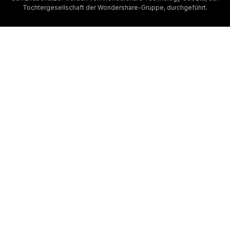
Tochtergesellschaft der Wondershare-Gruppe, durchgeführt.