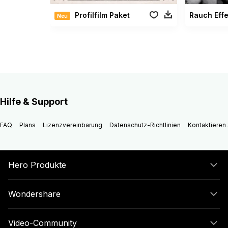
Profilfilm Paket
Neu
Hilfe & Support
FAQ
Plans
Lizenzvereinbarung
Datenschutz-Richtlinien
Kontaktieren 
Hero Produkte
Wondershare
Video-Community