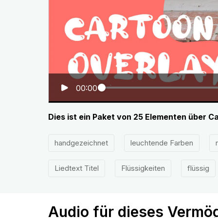
00:00
Dies ist ein Paket von 25 Elementen über 
handgezeichnet
leuchtende Farben
Liedtext Titel
Flüssigkeiten
flüssig
Audio für dieses Vermö