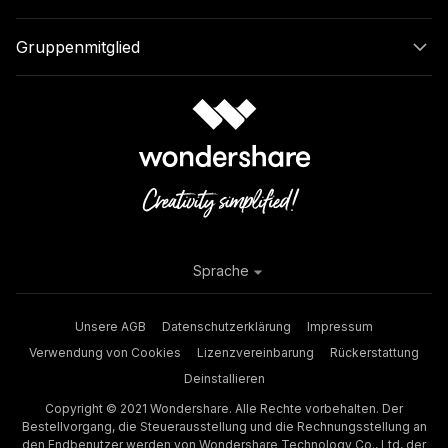
Gruppenmitglied
Sprache
Unsere AGB
Datenschutzerklärung
Impressum
Verwendung von Cookies
Lizenzvereinbarung
Rückerstattung
Deinstallieren
Copyright © 2021 Wondershare. Alle Rechte vorbehalten. Der
Bestellvorgang, die Steuerausstellung und die Rechnungsstellung an
den Endbenutzer werden von Wondershare Technology Co., Ltd, der