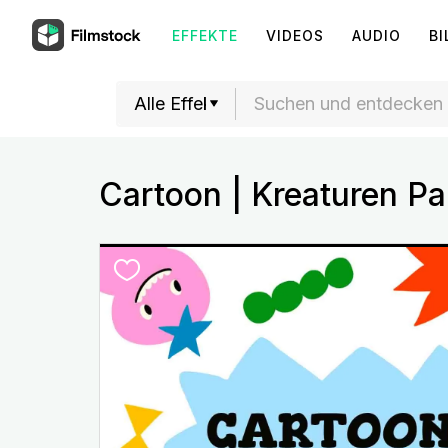
EFFEKTE
VIDEOS
AUDIO
BI
Cartoon | Kreaturen Pa