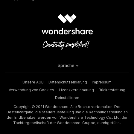
Sprache
Unsere AGB
Datenschutzerklärung
Impressum
Verwendung von Cookies
Lizenzvereinbarung
Rückerstattung
Deinstallieren
Copyright © 2021 Wondershare. Alle Rechte vorbehalten. Der
Bestellvorgang, die Steuerausstellung und die Rechnungsstellung an
den Endbenutzer werden von Wondershare Technology Co., Ltd, der
Tochtergesellschaft der Wondershare-Gruppe, durchgeführt.