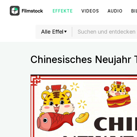
EFFEKTE
VIDEOS
AUDIO
BI
Chinesisches Neujahr 