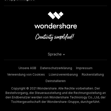
Sprache
Unsere AGB
Datenschutzerklärung
Impressum
Verwendung von Cookies
Lizenzvereinbarung
Rückerstattung
Deinstallieren
Copyright © 2021 Wondershare. Alle Rechte vorbehalten. Der
Bestellvorgang, die Steuerausstellung und die Rechnungsstellung an
den Endbenutzer werden von Wondershare Technology Co., Ltd, der
Tochtergesellschaft der Wondershare-Gruppe, durchgeführt.