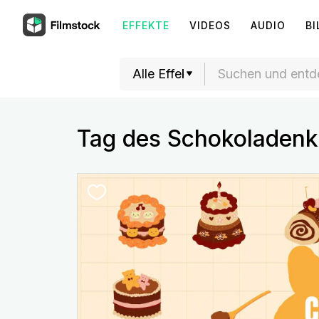
EFFEKTE
VIDEOS
AUDIO
BI
Tag des Schokoladen