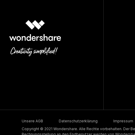
Unsere AGB
Datenschutzerklärung
Impressum
Copyright © 2021 Wondershare. Alle Rechte vorbehalten. Der Be
Rechnungsstellung an den Endbenutzer werden von Wondershare