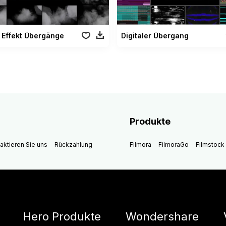
 Effekt Übergänge
Digitaler Übergang
Produkte
aktieren Sie uns
Rückzahlung
Filmora
FilmoraGo
Filmstock
Hero Produkte
Wondershare