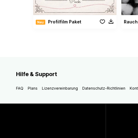
Profilfilm Paket
Rauch
Neu
Hilfe & Support
FAQ
Plans
Lizenzvereinbarung
Datenschutz-Richtlinien
Kont