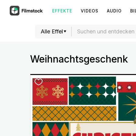
EFFEKTE
VIDEOS
AUDIO
BI
Weihnachtsgeschenk