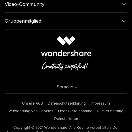
Video-Community
Gruppenmitglied
Sprache
Unsere AGB
Datenschutzerklärung
Impressum
Verwendung von Cookies
Lizenzvereinbarung
Rückerstattung
Deinstallieren
Copyright © 2021 Wondershare. Alle Rechte vorbehalten. Der