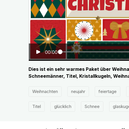
00:00
Dies ist ein sehr warmes Paket über Weih
Schneemänner, Titel, Kristallkugeln, Weihn
Weihnachten
neujahr
feiertage
Titel
glücklich
Schnee
glaskug