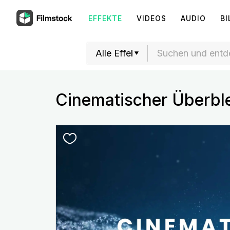
EFFEKTE
VIDEOS
AUDIO
BI
Cinematischer Überbl