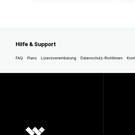
Hilfe & Support
FAQ
Plans
Lizenzvereinbarung
Datenschutz-Richtlinien
Kont