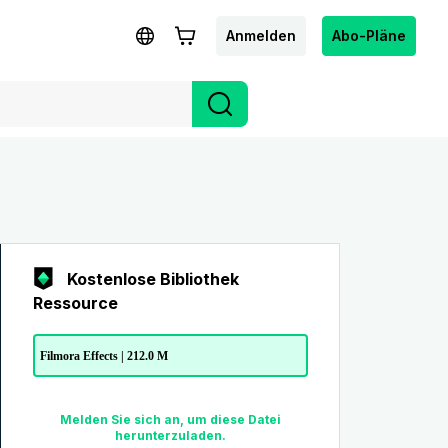
Anmelden
Abo-Pläne
Kostenlose Bibliothek
Ressource
Filmora Effects | 212.0 M
Melden Sie sich an, um diese Datei
herunterzuladen.