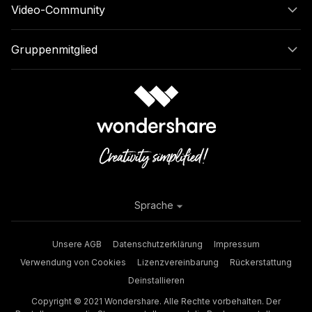
Video-Community
Gruppenmitglied
Sprache
Unsere AGB
Datenschutzerklärung
Impressum
Verwendung von Cookies
Lizenzvereinbarung
Rückerstattung
Deinstallieren
Copyright © 2021 Wondershare. Alle Rechte vorbehalten. Der