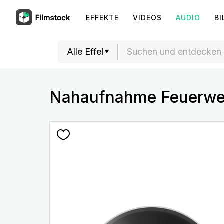
EFFEKTE
VIDEOS
AUDIO
BI
Nahaufnahme Feuerwe