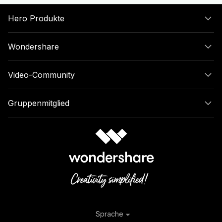
Hero Produkte
Wondershare
Video-Community
Gruppenmitglied
Sprache