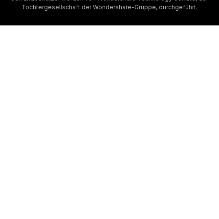
Tochtergesellschaft der Wondershare-Gruppe, durchgeführt.