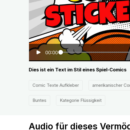
00:00
Dies ist ein Text im Stil eines Spiel-Comics
Comic Texte Aufkleber
amerikanischer Com
Buntes
Kategorie Flüssigkeit
Audio für dieses Vermö