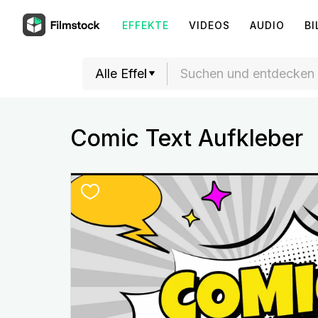
EFFEKTE
VIDEOS
AUDIO
BI
Comic Text Aufkleber