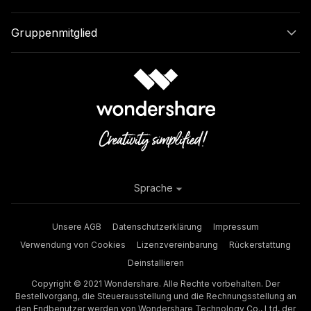
Gruppenmitglied
Sprache
Unsere AGB
Datenschutzerklärung
Impressum
Verwendung von Cookies
Lizenzvereinbarung
Rückerstattung
Deinstallieren
Copyright © 2021 Wondershare. Alle Rechte vorbehalten. Der
Bestellvorgang, die Steuerausstellung und die Rechnungsstellung an
den Endbenutzer werden von Wondershare Technology Co., Ltd, der