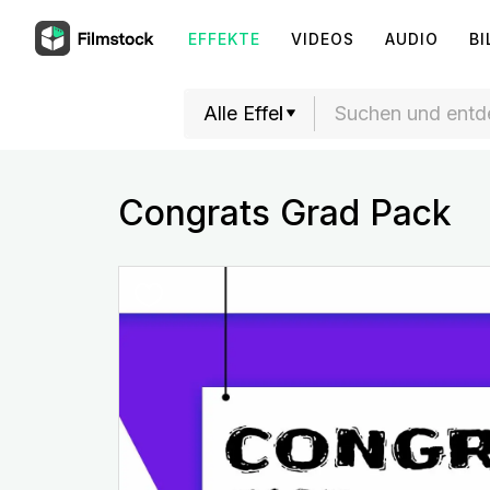
EFFEKTE
VIDEOS
AUDIO
BI
Congrats Grad Pack