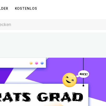
LDER
KOSTENLOS