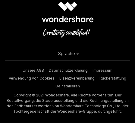
Sprache
Unsere AGB
Datenschutzerklärung
Impressum
Verwendung von Cookies
Lizenzvereinbarung
Rückerstattung
Deinstallieren
Copyright © 2021 Wondershare. Alle Rechte vorbehalten. Der
Bestellvorgang, die Steuerausstellung und die Rechnungsstellung an
den Endbenutzer werden von Wondershare Technology Co., Ltd, der
Tochtergesellschaft der Wondershare-Gruppe, durchgeführt.