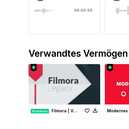
00:00:05
Verwandtes Vermögen
Filmora | Vermächtnis Paket
Kostenlos