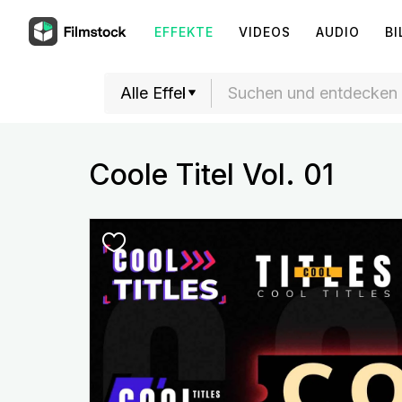
EFFEKTE
VIDEOS
AUDIO
BI
Coole Titel Vol. 01