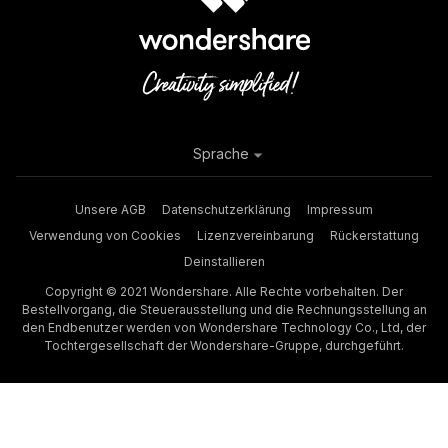
Sprache
Unsere AGB
Datenschutzerklärung
Impressum
Verwendung von Cookies
Lizenzvereinbarung
Rückerstattung
Deinstallieren
Copyright © 2021 Wondershare. Alle Rechte vorbehalten. Der
Bestellvorgang, die Steuerausstellung und die Rechnungsstellung an
den Endbenutzer werden von Wondershare Technology Co., Ltd, der
Tochtergesellschaft der Wondershare-Gruppe, durchgeführt.