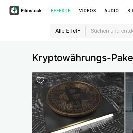
EFFEKTE
VIDEOS
AUDIO
BI
Kryptowährungs-Pake