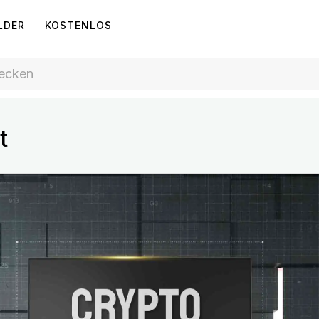
LDER
KOSTENLOS
t