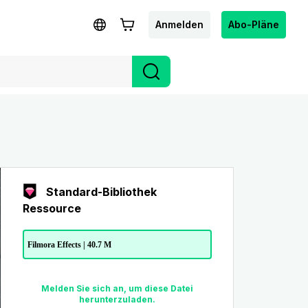
Anmelden
Abo-Pläne
Standard-Bibliothek
Ressource
Filmora Effects | 40.7 M
Melden Sie sich an, um diese Datei
herunterzuladen.