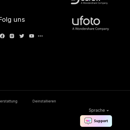
Folg uns
erstattung
Deinstallieren
Sprache