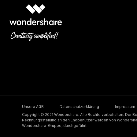
Unsere AGB
Datenschutzerklärung
Impressum
Copyright © 2021 Wondershare. Alle Rechte vorbehalten. Der Be
Rechnungsstellung an den Endbenutzer werden von Wondershare
Wondershare-Gruppe, durchgeführt.