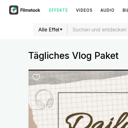
EFFEKTE
VIDEOS
AUDIO
BI
Tägliches Vlog Paket