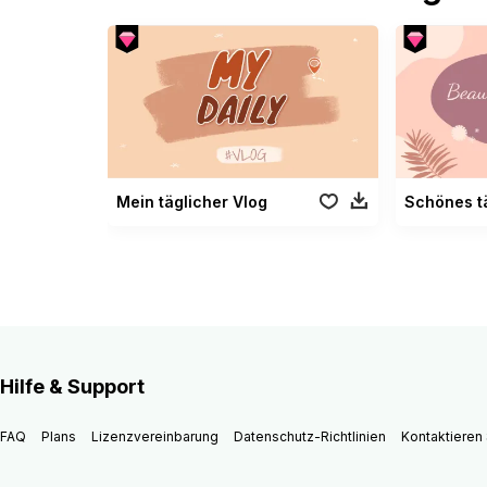
Mein täglicher Vlog
Hilfe & Support
FAQ
Plans
Lizenzvereinbarung
Datenschutz-Richtlinien
Kontaktieren 