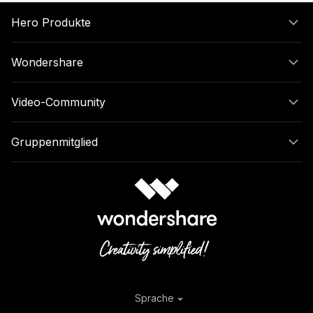
Hero Produkte
Wondershare
Video-Community
Gruppenmitglied
Sprache